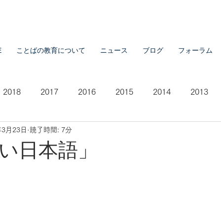
E
ことばの教育について
ニュース
ブログ
フォーラム
2018
2017
2016
2015
2014
2013
年3月23日
読了時間: 7分
2007
2021
い日本語」