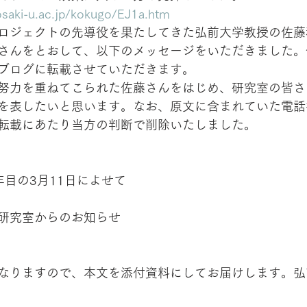
osaki-u.ac.jp/kokugo/EJ1a.htm
ロジェクトの先導役を果たしてきた弘前大学教授の佐藤
さんをとおして、以下のメッセージをいただきました。
ブログに転載させていただきます。
努力を重ねてこられた佐藤さんをはじめ、研究室の皆さ
を表したいと思います。なお、原文に含まれていた電話
転載にあたり当方の判断で削除いたしました。
年目の3月11日によせて
研究室からのお知らせ
なりますので、本文を添付資料にしてお届けします。弘