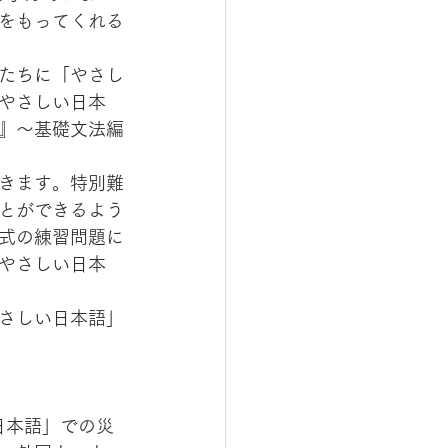
をもってくれる
たちに「やさし
やさしい日本
』～基礎文法編
きます。特別難
とができるよう
式の練習問題に
やさしい日本
さしい日本語」
日本語」での災