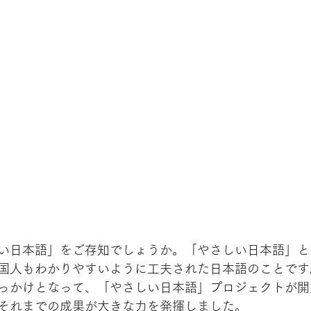
い日本語」をご存知でしょうか。「やさしい日本語」と
国人もわかりやすいように工夫された日本語のことです
っかけとなって、「やさしい日本語」プロジェクトが開
それまでの成果が大きな力を発揮しました。