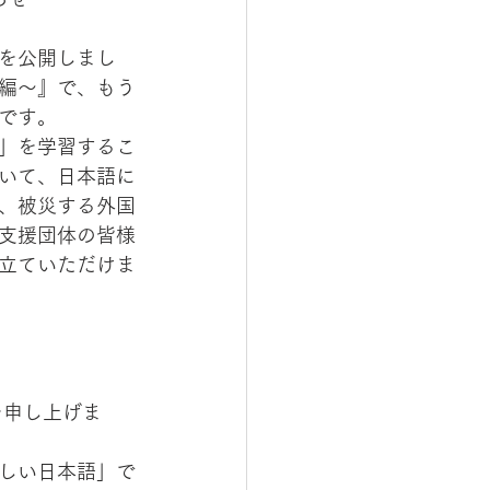
を公開しまし
編～』で、もう
です。
」を学習するこ
いて、日本語に
、被災する外国
支援団体の皆様
立ていただけま
しい日本語」で