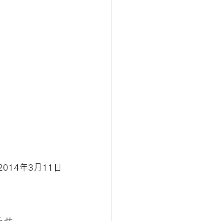
2014年3月11日
らせ