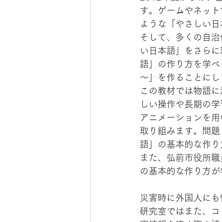
す。ゲームやネット
ような「やさしい日
そして、多くの自治
い日本語」をさらに
語」の作り方を学べ
～」を作ることにし
この教材では物語に
しい操作や長期の学
アニメーションを用
取り組みます。問題
語」の基本的な作り
また、弘前市役所職
の基本的な作り方が
災害時に外国人にも
研究室ではまた、コ