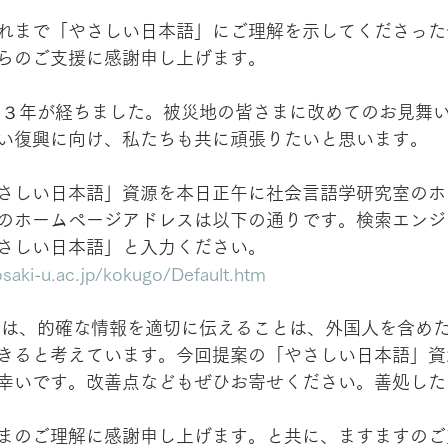
れまで「やさしい日本語」にご理解を示してくださった
らのご支援に感謝申し上げます。
い復興に向け、私たちも共に頑張りたいと思います。
さしい日本語」資源を本日正午に社会言語学研究室のホ
のホームページアドレスは以下の通りです。検索エンジ
さしい日本語」と入力ください。
osaki-u.ac.jp/kokugo/Default.htm
きると考えています。今回提案の「やさしい日本語」資
幸いです。改善点などもぜひお寄せください。善処した
まのご理解に感謝申し上げます。と共に、ますますのご