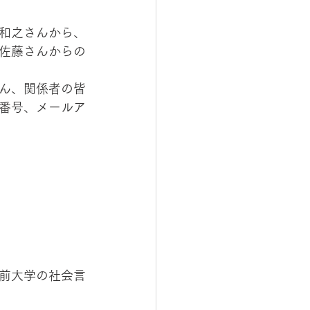
和之さんから、
佐藤さんからの
ん、関係者の皆
番号、メールア
前大学の社会言