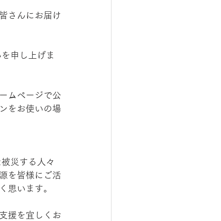
皆さんにお届け
ームページで公
ンをお使いの場
源を皆様にご活
く思います。
支援を宜しくお