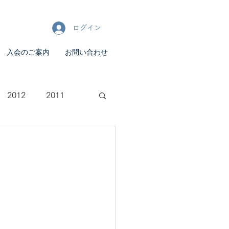
ログイン
入会のご案内
お問い合わせ
2012
2011