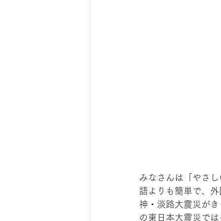
みなさんは「やさし
語よりも簡単で、外
神・淡路大震災がき
の東日本大震災では