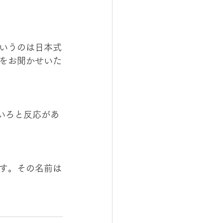
いうのは日本式
をお聞かせいた
ろいろと反応があ
す。その名前は