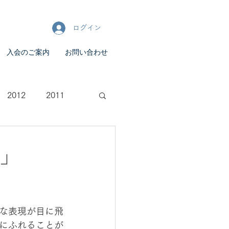
ログイン
入会のご案内
お問い合わせ
2012
2011
」
な表現が目に飛
にふれることが