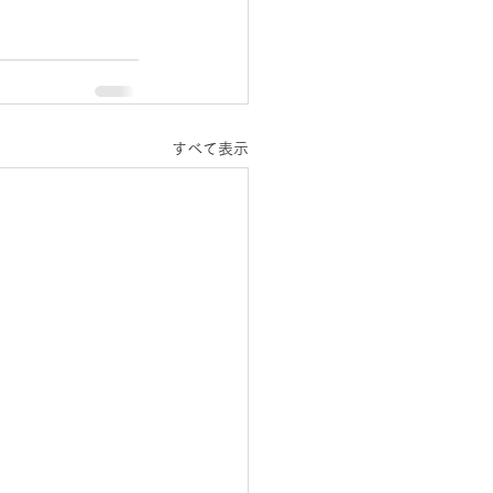
すべて表示