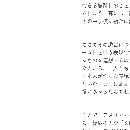
できる場所」のこと
る」ように耳にし、
下の中学校に新たに
ここでその趣旨につ
ーム」という表現で
なものを連想するの
たところ、二人とも
日本人が作った表現
ないか」と付け加え
慣れちゃったんでね
そこで、アメリカと
ろ、複数の人が「文