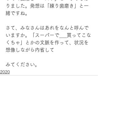
りました。発想は「練り歯磨き」と一
緒ですね。
さて、みなさんはあれをなんと呼んで
いますか。「スーパーで___買ってこな
くちゃ」とかの文脈を作って、状況を
想像しながら内省して
みてください。
2020
すべて表示
最新記事