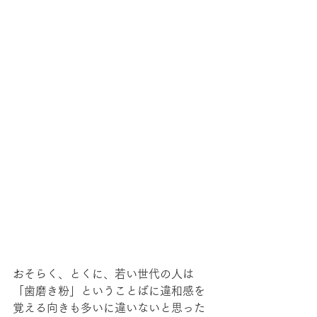
おそらく、とくに、若い世代の人は
「歯磨き粉」ということばに違和感を
覚える向きも多いに違いないと思った