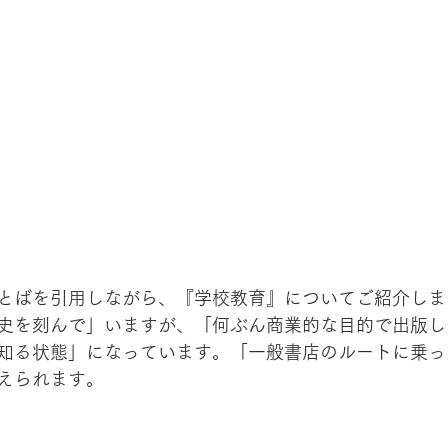
とばを引用しながら、『学校教育』についてご紹介しま
史を刻んで」いますが、「何ぶん商業的な目的で出版し
知る状態」になっています。「一般書店のルートに乗っ
えられます。