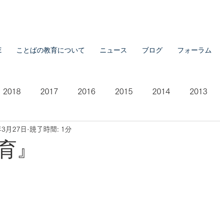
E
ことばの教育について
ニュース
ブログ
フォーラム
2018
2017
2016
2015
2014
2013
年3月27日
読了時間: 1分
2007
2021
育』