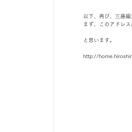
以下、再び、三藤編
まず、このアドレス
と思います。
http://home.hiroshi