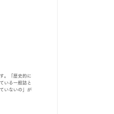
す。「歴史的に
ている一般誌と
ていないの」が