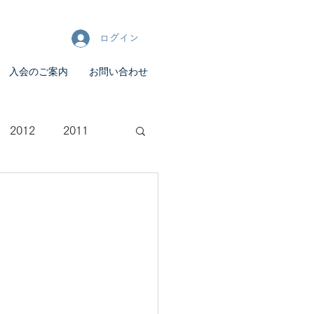
ログイン
入会のご案内
お問い合わせ
2012
2011