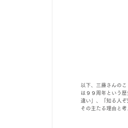
以下、三藤さんのこ
は９９周年という歴
違い」、「知る人ぞ
その主たる理由と考