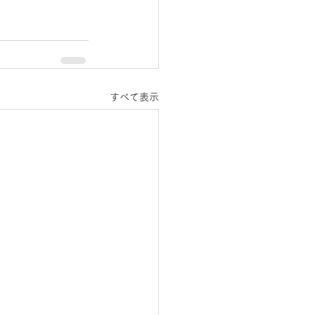
すべて表示