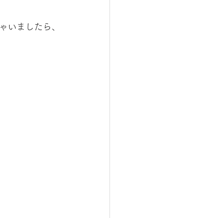
ゃいましたら、