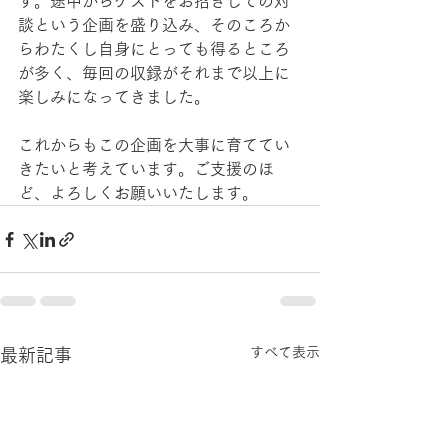
す。途中からゲストをお招きしての対
談という企画を盛り込み、そのころか
らわたくし自身にとっても得るところ
が多く、毎回の収録がそれまで以上に
楽しみになってきました。
これからもこの企画を大事に育ててい
きたいと考えています。ご支援のほ
ど、よろしくお願いいたします。
すべて表示
最新記事