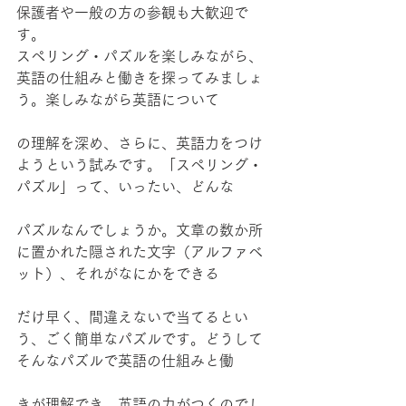
保護者や一般の方の参観も大歓迎で
す。
スペリング・パズルを楽しみながら、
英語の仕組みと働きを探ってみましょ
う。楽しみながら英語について
の理解を深め、さらに、英語力をつけ
ようという試みです。「スペリング・
パズル」って、いったい、どんな
パズルなんでしょうか。文章の数か所
に置かれた隠された文字（アルファベ
ット）、それがなにかをできる
だけ早く、間違えないで当てるとい
う、ごく簡単なパズルです。どうして
そんなパズルで英語の仕組みと働
きが理解でき、英語の力がつくのでし