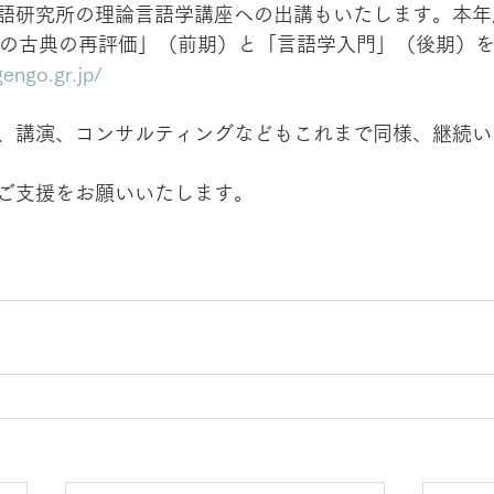
語研究所の理論言語学講座への出講もいたします。本年
理学の古典の再評価」（前期）と「言語学入門」（後期）
engo.gr.jp/
、講演、コンサルティングなどもこれまで同様、継続い
ご支援をお願いいたします。