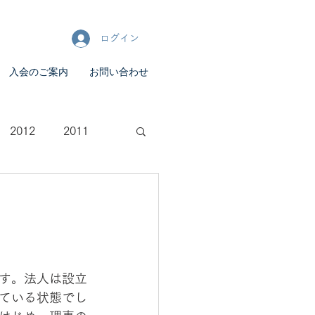
ログイン
入会のご案内
お問い合わせ
2012
2011
す。法人は設立
ている状態でし