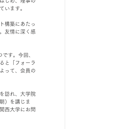
はじめ、理事の
ています。
ト構築にあたっ
。友情に深く感
つです。今回、
ると「フォーラ
よって、会員の
を訪れ、大学院
期）を講じま
関西大学にお問