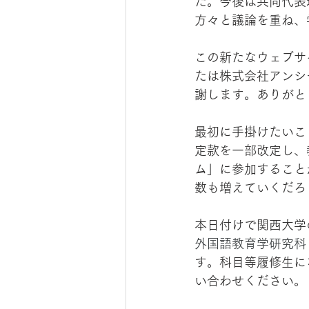
た。今後は共同代表
方々と議論を重ね、
この新たなウェブサ
たは株式会社アンシ
謝します。ありがと
最初に手掛けたいこ
定款を一部改定し、
ム」に参加すること
数も増えていくだろ
本日付けで関西大学
外国語教育学研究科
す。科目等履修生に
い合わせください。