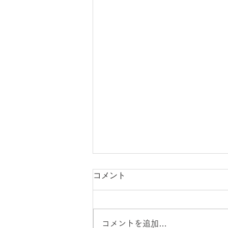
コメント
コメントを追加…