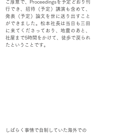
ご厚意で、Proceedingsを予定どおり刊
行でき、招待（予定）講演も含めて、
発表（予定）論文を世に送り出すこと
ができました。松本社長は当日も三田
に来てくださっており、地震のあと、
社屋まで5時間をかけて、徒歩で戻られ
たということです。
しばらく事情で自制していた海外での