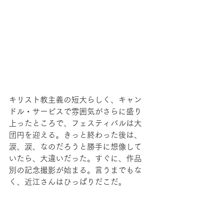
キリスト教主義の短大らしく、キャン
ドル・サービスで雰囲気がさらに盛り
上ったところで、フェスティバルは大
団円を迎える。きっと終わった後は、
涙、涙、なのだろうと勝手に想像して
いたら、大違いだった。すぐに、作品
別の記念撮影が始まる。言うまでもな
く、近江さんはひっぱりだこだ。