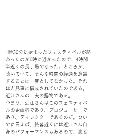
1時30分に始まったフェスティバルが終
わったのが6時に近かったので、4時間
半近くの長丁場であった。ところが、
聴いていて、そんな時間の経過を意識
することは一度としてなかった。それ
ほど見事に構成されていたのである。
近江さんの工夫の賜物である。
つまり、近江さんはこのフェスティバ
ルの企画者であり、プロジューサーで
あり、ディレクターであるのだ。つい
でに言えば、終幕近くには近江さん自
身のパフォーマンスもあるので、演者