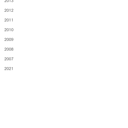
2013
2012
2011
2010
2009
2008
2007
2021