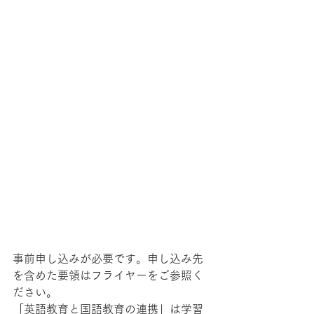
事前申し込みが必要です。申し込み先
を含めた要領はフライヤーをご参照く
ださい。
「英語教育と国語教育の連携」は学習