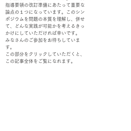
指導要領の改訂準備にあたって重要な
論点の１つになっています。このシン
ポジウムを問題の本質を理解し、併せ
て、どんな実践が可能かを考えるきっ
かけにしていただければ幸いです。
みなさんのご参加をお待ちしていま
す。
この部分をクリックしていただくと、
この記事全体をご覧になれます。