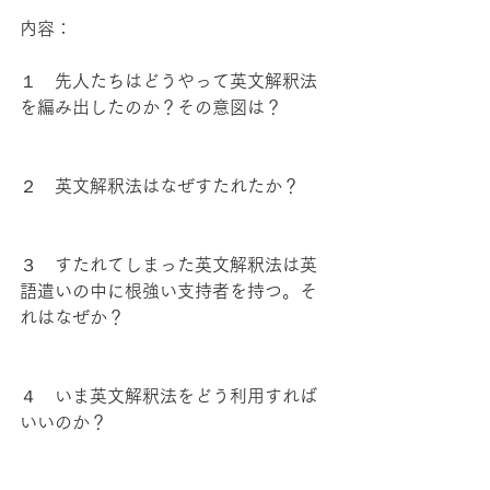
内容：
１　先人たちはどうやって英文解釈法
を編み出したのか？その意図は？
２　英文解釈法はなぜすたれたか？
３　すたれてしまった英文解釈法は英
語遣いの中に根強い支持者を持つ。そ
れはなぜか？
４　いま英文解釈法をどう利用すれば
いいのか？