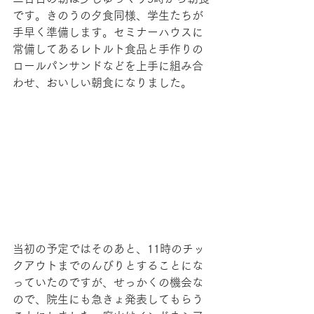
です。きのうの夕食同様、学生たちが
手早く準備します。セミナーハウスに
常備してあるレトルト食品と手作りの
ロールパンサンドなどを上手に組み合
わせ、おいしい朝食になりました。
当初の予定ではそのあと、11時のチッ
クアウトまでのんびりとすることにな
っていたのですが、せっかくの機会な
ので、院生にも急きょ発表してもらう