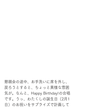
懇親会の途中、お手洗いに席を外し、
戻ろうとすると、ちょっと異様な雰囲
気が。なんと、Happy Birthday!の合唱
です。うっ、わたくしの誕生日（2月1
日）のお祝いをサプライズで計画して