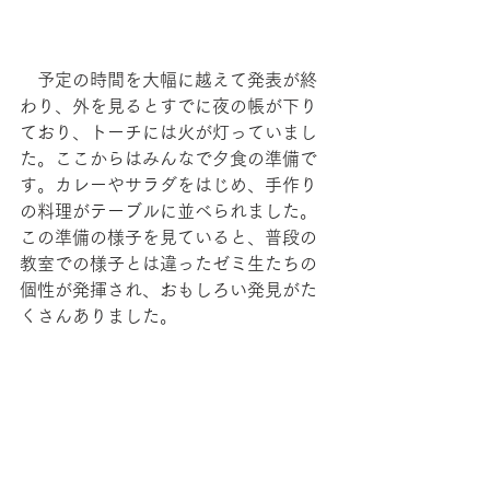
　予定の時間を大幅に越えて発表が終
わり、外を見るとすでに夜の帳が下り
ており、トーチには火が灯っていまし
た。ここからはみんなで夕食の準備で
す。カレーやサラダをはじめ、手作り
の料理がテーブルに並べられました。
この準備の様子を見ていると、普段の
教室での様子とは違ったゼミ生たちの
個性が発揮され、おもしろい発見がた
くさんありました。