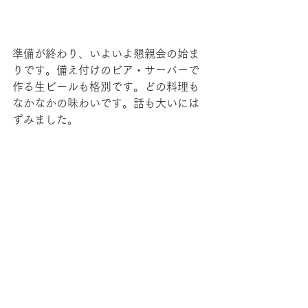
準備が終わり、いよいよ懇親会の始ま
りです。備え付けのビア・サーバーで
作る生ビールも格別です。どの料理も
なかなかの味わいです。話も大いには
ずみました。