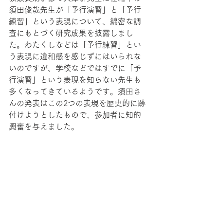
須田俊哉先生が「予行演習」と「予行
練習」という表現について、綿密な調
査にもとづく研究成果を披露しまし
た。わたくしなどは「予行練習」とい
う表現に違和感を感じずにはいられな
いのですが、学校などではすでに「予
行演習」という表現を知らない先生も
多くなってきているようです。須田さ
んの発表はこの2つの表現を歴史的に跡
付けようとしたもので、参加者に知的
興奮を与えました。