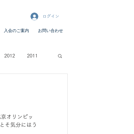
ログイン
入会のご案内
お問い合わせ
2012
2011
北京オリンピッ
とそ気分にはう