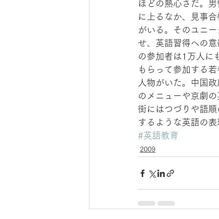
ほどの熱心さだ。男
に上るなか、見事合
がいる。そのユニー
せ、英語習得への意
の参加者は1万人に
もらって参加する若
人物がいた。中国政
のメニューや京劇の
街にはつづりや語順
するような英語の表
#英語教育
2009