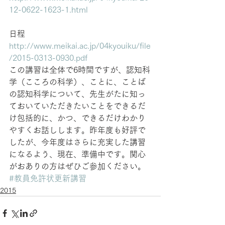
12-0622-1623-1.html
日程
http://www.meikai.ac.jp/04kyouiku/file
/2015-0313-0930.pdf
この講習は全体で6時間ですが、認知科
学（こころの科学）、ことに、ことば
の認知科学について、先生がたに知っ
ておいていただきたいことをできるだ
け包括的に、かつ、できるだけわかり
やすくお話しします。昨年度も好評で
したが、今年度はさらに充実した講習
になるよう、現在、準備中です。関心
がおありの方はぜひご参加ください。
#教員免許状更新講習
2015