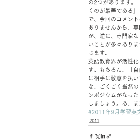
の2つがあります。
くのが最善である」
で、今回のコメント
ありませんから、専
が、逆に、専門家な
いことが多々ありま
じます。
英語教育界が活性化
す。もちろん、「自
に相手に敬意を払い
な、ごくごく当然の
ンポジウムがなった
しましょう。あ、ま
#2011年9月学習
2011