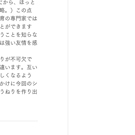
だから、ほっと
略。）この点
育の専門家では
とができます
うことを知らな
は強い友情を感
りが不可欠で
違います。互い
しくなるよう
かけに今回のシ
うねりを作り出