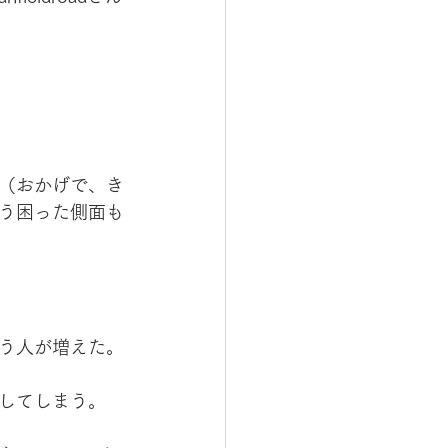
（おかげで、き
う困った側面も
う人が増えた。
してしまう。