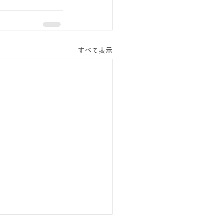
すべて表示