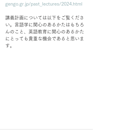
gengo.gr.jp/past_lectures/2024.html
講義計画については以下をご覧くださ
い。言語学に関心のあるかたはもちろ
んのこと、英語教育に関心のあるかた
にとっても貴重な機会であると思いま
す。