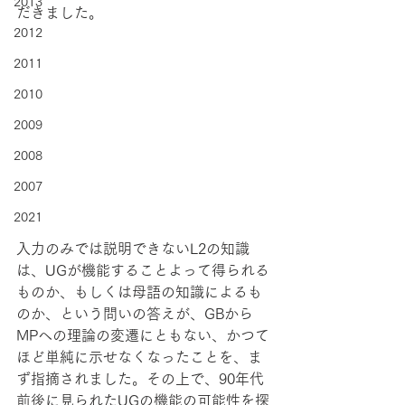
2013
だきました。
2012
2011
2010
2009
2008
2007
2021
入力のみでは説明できないL2の知識
は、UGが機能することよって得られる
ものか、もしくは母語の知識によるも
のか、という問いの答えが、GBから
MPへの理論の変遷にともない、かつて
ほど単純に示せなくなったことを、ま
ず指摘されました。その上で、90年代
前後に見られたUGの機能の可能性を探