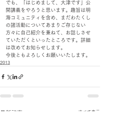
でも、「はじめまして、大津です」公
開講義をやろうと思います。趣旨は明
海コミュニティを含め、まだわたくし
の諸活動についてあまりご存じない
方々に自己紹介を兼ねて、お話しさせ
ていただくといったところです。詳細
は改めてお知らせします。
今後ともよろしくお願いいたします。
2013
すべて表示
最新記事