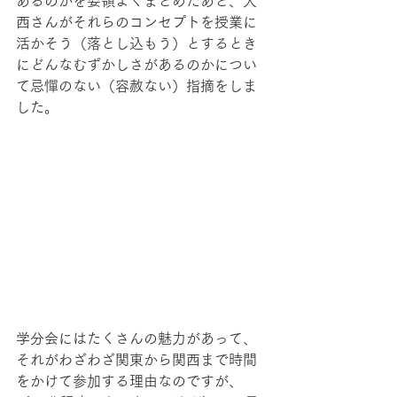
あるのかを要領よくまとめたあと、大
西さんがそれらのコンセプトを授業に
活かそう（落とし込もう）とするとき
にどんなむずかしさがあるのかについ
て忌憚のない（容赦ない）指摘をしま
した。
学分会にはたくさんの魅力があって、
それがわざわざ関東から関西まで時間
をかけて参加する理由なのですが、