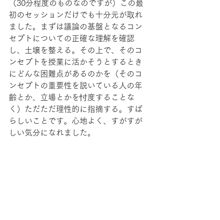
（30分程度のものなのですが）この最
初のセッションだけでも十分元が取れ
ました。まずは議論の基盤となるコン
セプトについての正確な理解を確認
し、土壌を整える。その上で、そのコ
ンセプトを授業に活かそうとするとき
にどんな困難点があるのかを（そのコ
ンセプトの重要性を説いている人の年
齢とか、立場とかを忖度することな
く）ただただ理性的に指摘する。すば
らしいことです。心地よく、すがすが
しい気分になれました。