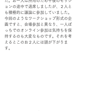
た。お一人は所用のため午後のセッシ
ョンの途中で退席しましたが、２人と
も積極的に議論に参加していました。
今回のようなワークショップ形式の企
画ですと、会場参加と異なり、一人ぼ
っちでのオンライン参加は気持ちを保
持するのも大変なものです。それを考
えるとこのお２人には頭が下がりま
す。