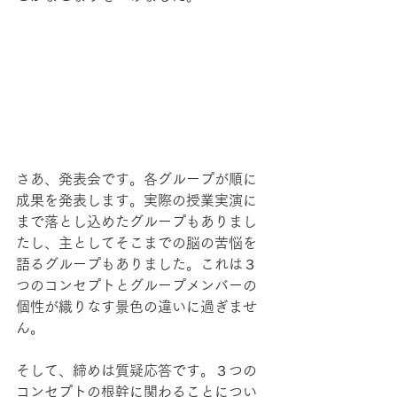
さあ、発表会です。各グループが順に
成果を発表します。実際の授業実演に
まで落とし込めたグループもありまし
たし、主としてそこまでの脳の苦悩を
語るグループもありました。これは３
つのコンセプトとグループメンバーの
個性が織りなす景色の違いに過ぎませ
ん。
そして、締めは質疑応答です。３つの
コンセプトの根幹に関わることについ