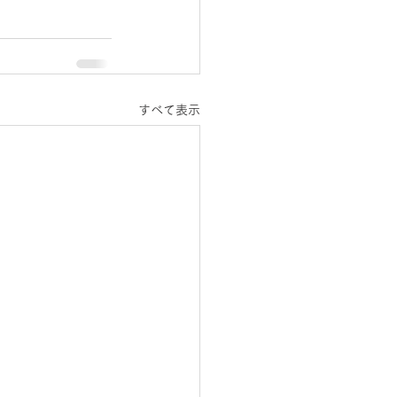
すべて表示