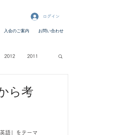
ログイン
入会のご案内
お問い合わせ
2012
2011
から考
英語」をテーマ