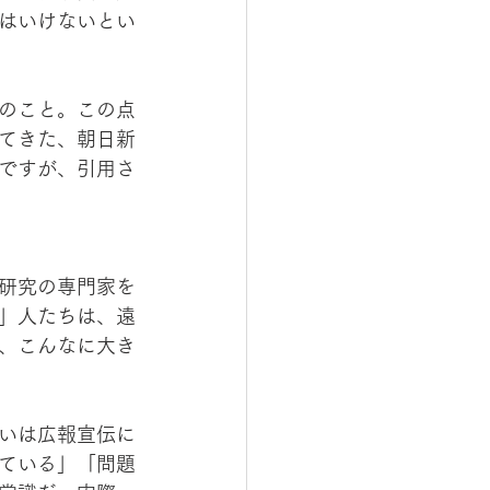
はいけないとい
のこと。この点
てきた、朝日新
ですが、引用さ
研究の専門家を
」人たちは、遠
、こんなに大き
いは広報宣伝に
ている」「問題