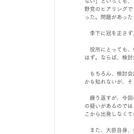
ない」といっても、
野党のヒアリングで
った。問題があった
　李下に冠を正さず
　役所にとっても、
はず。ならば、検討
　もちろん、検討会
かも知れないが、そ
　繰り返すが、今回
の疑いがあるのでは
こから出発しなくて
　また、大臣自身、