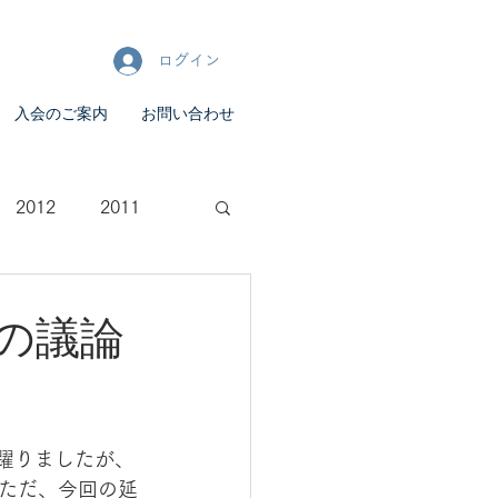
ログイン
入会のご案内
お問い合わせ
2012
2011
の議論
躍りましたが、
ただ、今回の延