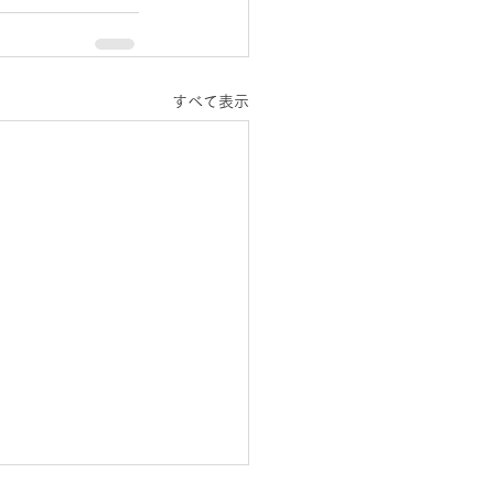
すべて表示