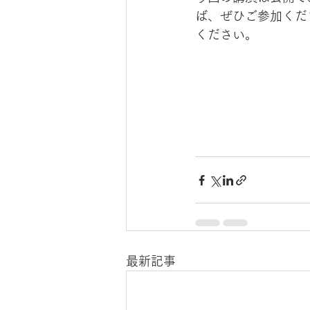
ば、ぜひご参加くだ
ください。
最新記事