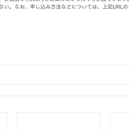
さい。なお、申し込み方法などについては、上記URL