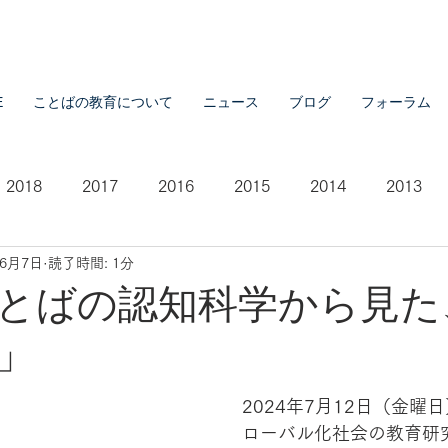
E
ことばの教育について
ニュース
ブログ
フォーラム
2018
2017
2016
2015
2014
2013
年6月7日
読了時間: 1分
2007
2021
とばの認知科学から見た
」
2024年7月12日（金曜
ローバル化社会の教育研