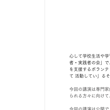
心して学校生活や学
者・実践者の会」で
を支援するボランテ
て 活動してい」る
今回の講演は専門家
られる方々に向けて
今回の講演は公開で