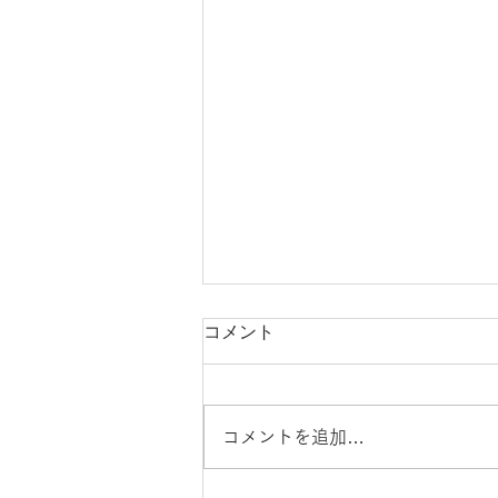
コメント
コメントを追加…