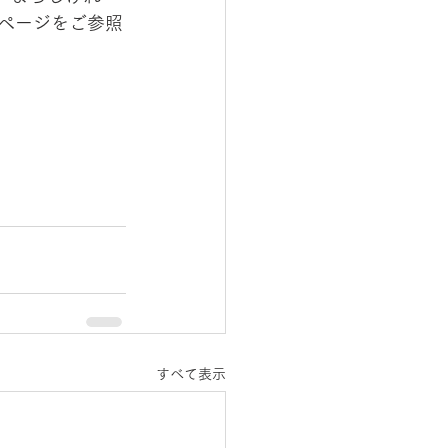
のページをご参照
すべて表示