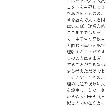
ロボットが大学入試
ェクトを主導してき
をおさめるものの、
章を読んで人間と同
はいわば「読解方略
ここまででしたら、
て、中学生や高校生
と同じ間違いを犯す
理解することができ
このことはさまざま
することができない
少し考えただけでも
　そこで、今回の応
理の問題を視野に入
を設定しました。セ
める砂岡和子氏（早
械と人間の在り方に