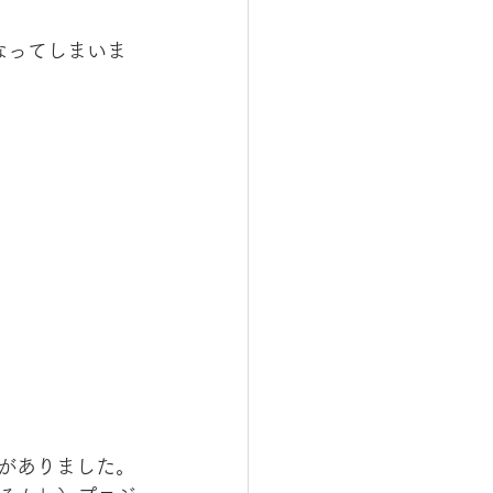
となってしまいま
スがありました。