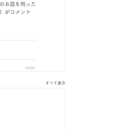
のお話を伺った
）がコメント
すべて表示