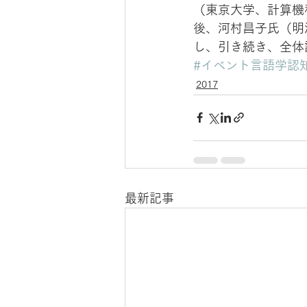
（東京大学、計算機
後、河村昌子氏（明
し、引き続き、全体
#イベント言語学認
2017
最新記事