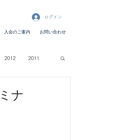
ログイン
入会のご案内
お問い合わせ
2012
2011
セミナ