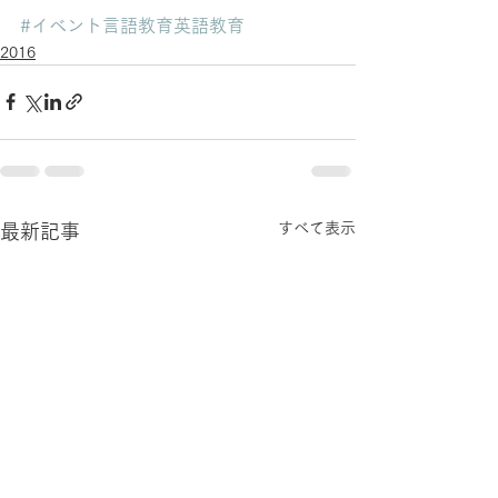
#イベント言語教育英語教育
2016
すべて表示
最新記事