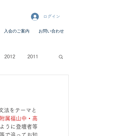
ログイン
入会のご案内
お問い合わせ
2012
2011
文法をテーマと
附属福山中・高
ように登壇者等
等で追ってお知