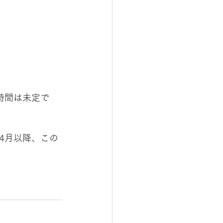
時間は未定で
4月以降、この