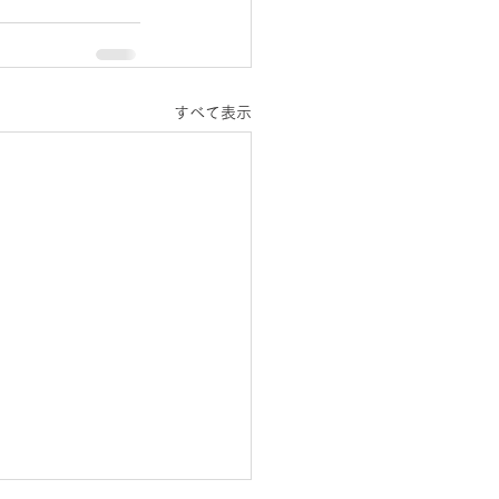
すべて表示