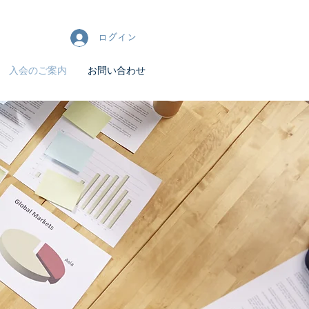
ログイン
入会のご案内
お問い合わせ