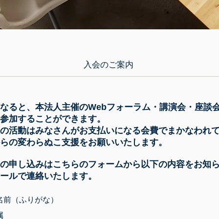
入会のご案内
なると、本法人主催のWebフォーラム・講演会・座談
参加することができます。
の活動はみなさんがお支払いになる会費でまかなわれ
らの変わらぬこ支援をお願いいたします。
の申し込みはこちらのフォームから以下の内容をお知
ールで連絡いたします。
名前（ふりがな）
属