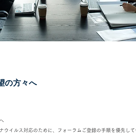
望の方々へ
へ
ナウイルス対応のために、フォーラムご登録の手順を優先して