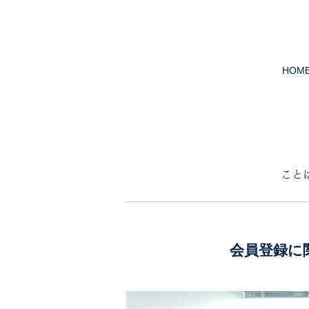
HOM
こと
会員登録に