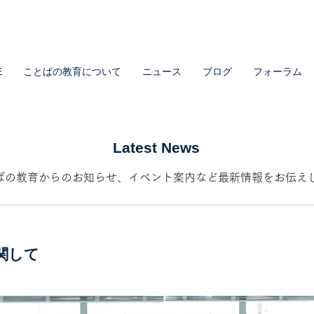
E
ことばの教育について
ニュース
ブログ
フォーラム
Latest News
ばの教育からのお知らせ、イベント案内など最新情報をお伝え
関して