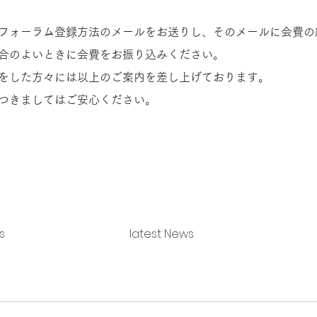
フォーラム登録方法のメールをお送りし、そのメールに会費の
合のよいときに会費をお振り込みください。
をした方々には以上のご案内を差し上げております。
つきましてはご安心ください。
s
latest News