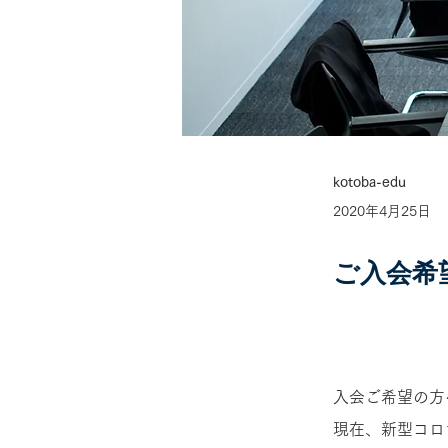
kotoba-edu
2020年4月25日
ご入会希
入会ご希望の方
現在、新型コロ