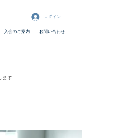
ログイン
入会のご案内
お問い合わせ
します