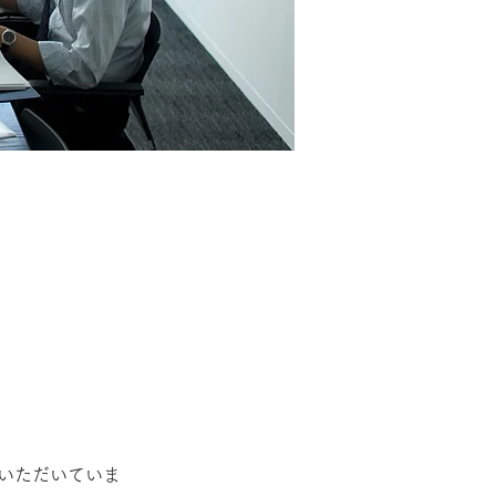
いただいていま