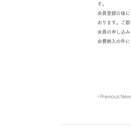
す。
会員登録の後に
おります。ご都
会員の申し込み
会費納入の件に
< Previous New