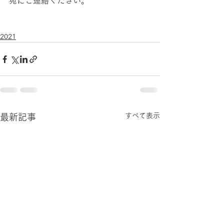
宛にご連絡ください。
2021
すべて表示
最新記事