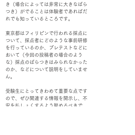
き（場合によっては非常に大きなばら
つき）がでることは体験者であればだ
れでも知っているところです。
東京都はフィリピンで行われる採点に
ついて、採点者にどのような事前研修
を行っているのか、プレテストなどに
おいて（今回の投稿者の場合のよう
な）採点のばらつきはみられなかった
のか、などについて説明をしていませ
ん。
受験生にとってきわめて重要な点です
ので、ぜひ関連する情報を開示し、不
安を払しょくするよう努めるべきで
す。