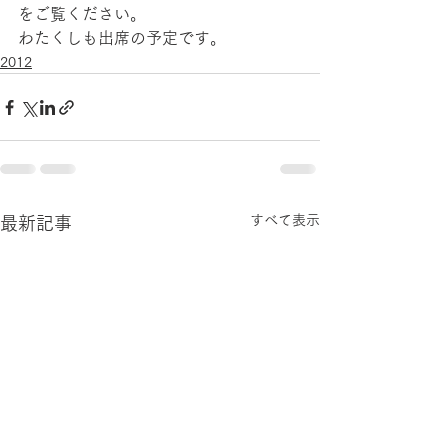
をご覧ください。
わたくしも出席の予定です。
2012
すべて表示
最新記事