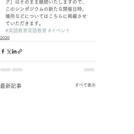
グ」はそのまま継続いたしますので、
このシンポジウムの新たな開催日時、
場所などについてはこちらに掲載させ
ていただきます。
#英語教育言語教育
#イベント
2020
すべて表示
最新記事