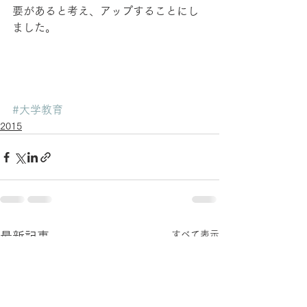
要があると考え、アップすることにし
ました。
#大学教育
2015
すべて表示
最新記事