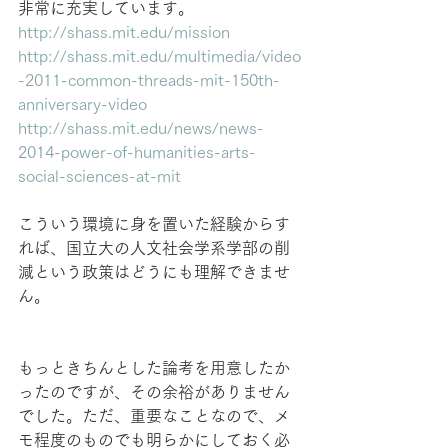
非常に充実しています。
http://shass.mit.edu/mission
http://shass.mit.edu/multimedia/video
-2011-common-threads-mit-150th-
anniversary-video
http://shass.mit.edu/news/news-
2014-power-of-humanities-arts-
social-sciences-at-mit
こういう環境に身を置いた経験からす
れば、国立大の人文社会学系学部の削
減という政策はどうにも理解できませ
ん。
もっときちんとした論考を用意したか
ったのですが、その余裕がありません
でした。ただ、重要なことなので、メ
モ程度のものでも明らかにしておく必