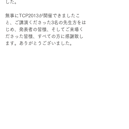
した。
無事にTCP2013が開催できましたこ
と、ご講演くださった3名の先生方をは
じめ、発表者の皆様、そしてご来場く
ださった皆様、すべての方に感謝致し
ます。ありがとうございました。