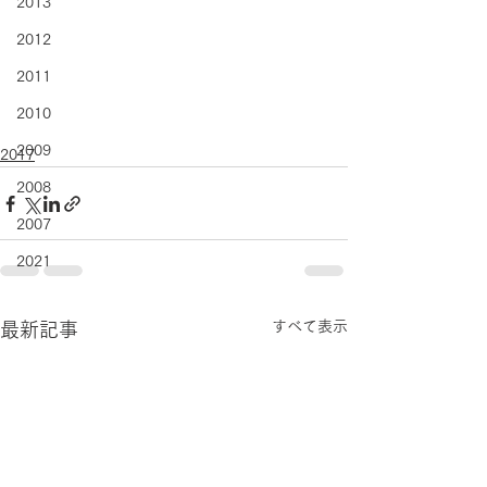
2013
2012
2011
2010
2009
2017
2008
2007
2021
すべて表示
最新記事